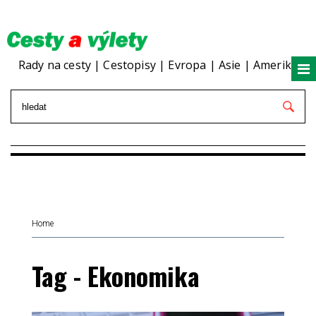
Rady na cesty | Cestopisy | Evropa | Asie | Amerika
Home
Tag - Ekonomika