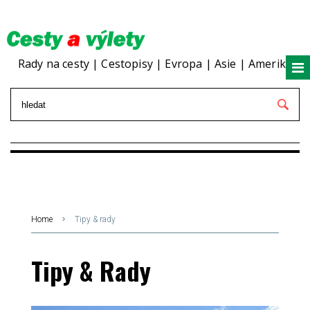
Rady na cesty | Cestopisy | Evropa | Asie | Amerika
Home
Tipy & rady
Tipy & Rady