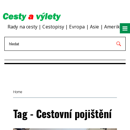
Rady na cesty | Cestopisy | Evropa | Asie | Amerika
Home
Tag - Cestovní pojištění