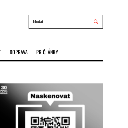
T
DOPRAVA
PR ČLÁNKY