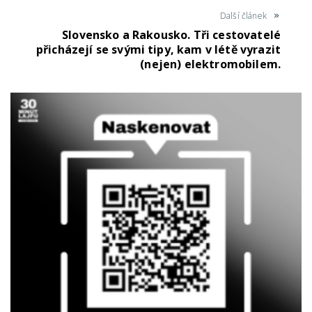
Další článek
Slovensko a Rakousko. Tři cestovatelé
přicházejí se svými tipy, kam v létě vyrazit
(nejen) elektromobilem.