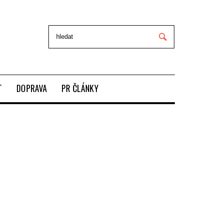
T
DOPRAVA
PR ČLÁNKY