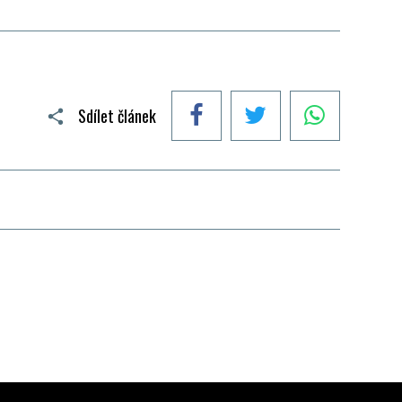
Facebook
Twitter
WhatsApp
Sdílet článek