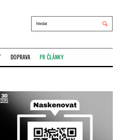
T
DOPRAVA
PR ČLÁNKY