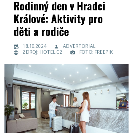
Rodinný den v Hradci
Králové: Aktivity pro
děti a rodiče
18.10.2024
ADVERTORIAL
ZDROJ: HOTEL.CZ
FOTO: FREEPIK