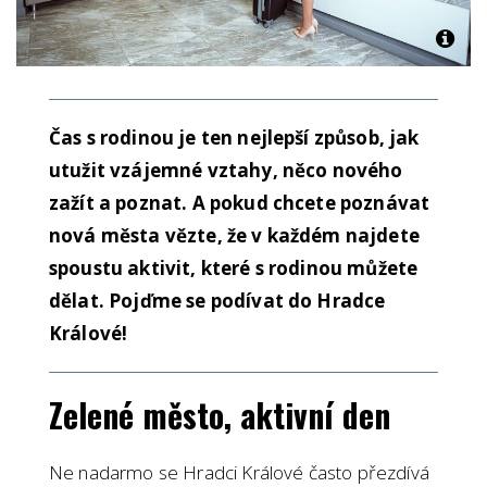
Čas s rodinou je ten nejlepší způsob, jak
utužit vzájemné vztahy, něco nového
zažít a poznat. A pokud chcete poznávat
nová města vězte, že v každém najdete
spoustu aktivit, které s rodinou můžete
dělat. Pojďme se podívat do Hradce
Králové!
Zelené město, aktivní den
Ne nadarmo se Hradci Králové často přezdívá