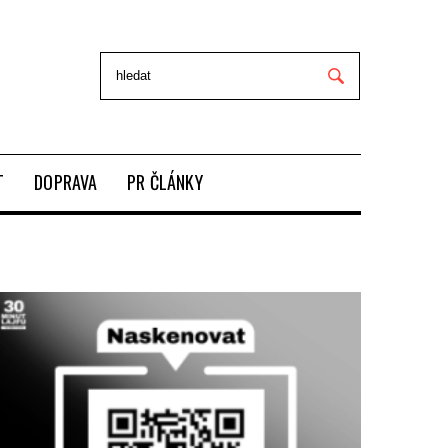
T
DOPRAVA
PR ČLÁNKY