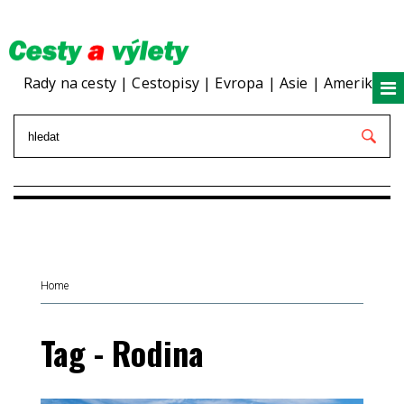
Rady na cesty | Cestopisy | Evropa | Asie | Amerika
Home
Tag - Rodina