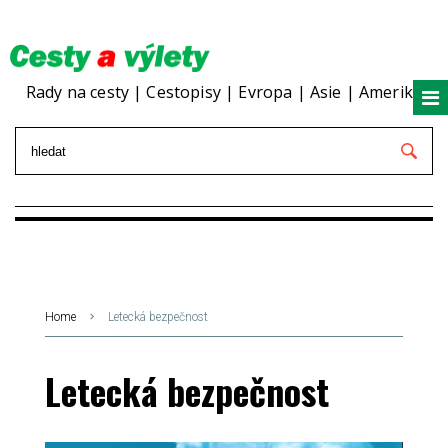
Rady na cesty | Cestopisy | Evropa | Asie | Amerika
Home
Letecká bezpečnost
Letecká bezpečnost