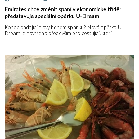
Emirates chce změnit spaní v ekonomické třídě:
představuje speciální opěrku U-Dream
Konec padající hlavy během spánku? Nová opěrka U-
Dream je navržena především pro cestující, kteří…